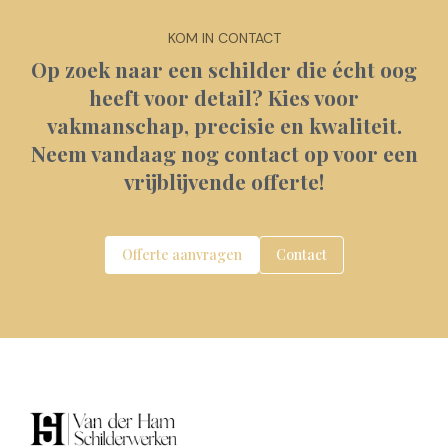
KOM IN CONTACT
Op zoek naar een schilder die écht oog
heeft voor detail? Kies voor
vakmanschap, precisie en kwaliteit.
Neem vandaag nog contact op voor een
vrijblijvende offerte!
Offerte aanvragen
Contact