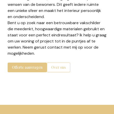
wensen van de bewoners. Dit geeft iedere ruimte
een unieke sfeer en maakt het interieur persoonlijk
en onderscheidend.
Bent u op zoek naar een betrouwbare vakschilder
die meedenkt, hoogwaardige materialen gebruikt en
staat voor een perfect eindresultaat? Ik help u graag
om uw woning of project tot in de puntjes af te
werken. Neem gerust contact met mij op voor de
mogelijkheden.
Offerte aanvragen
Over ons