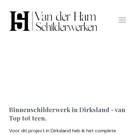
Binnenschilderwerk
Dirksland
Binnenschilderwerk in Dirksland - van
Top tot teen.
Voor dit project in Dirksland heb ik het complete