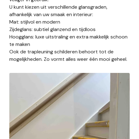
U kunt kiezen uit verschillende glansgraden,
afhankelijk van uw smaak en interieur:
Mat: stijlvol en modern
Zijdeglans: subtiel glanzend en tijdloos
Hoogglans: luxe uitstraling en extra makkelijk schoon
te maken
Ook de trapleuning schilderen behoort tot de
mogelijkheden. Zo vormt alles weer één mooi geheel.