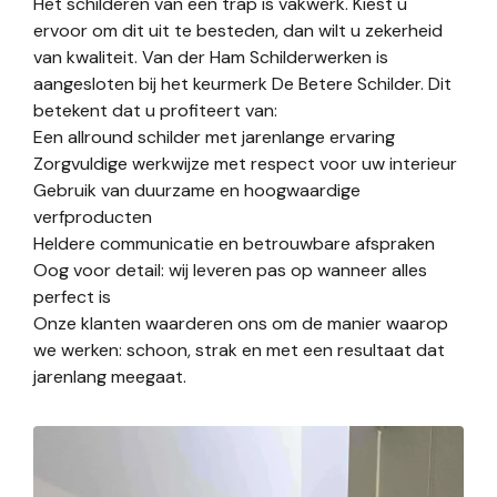
Het schilderen van een trap is vakwerk. Kiest u
ervoor om dit uit te besteden, dan wilt u zekerheid
van kwaliteit. Van der Ham Schilderwerken is
aangesloten bij het keurmerk De Betere Schilder. Dit
betekent dat u profiteert van:
Een allround schilder met jarenlange ervaring
Zorgvuldige werkwijze met respect voor uw interieur
Gebruik van duurzame en hoogwaardige
verfproducten
Heldere communicatie en betrouwbare afspraken
Oog voor detail: wij leveren pas op wanneer alles
perfect is
Onze klanten waarderen ons om de manier waarop
we werken: schoon, strak en met een resultaat dat
jarenlang meegaat.