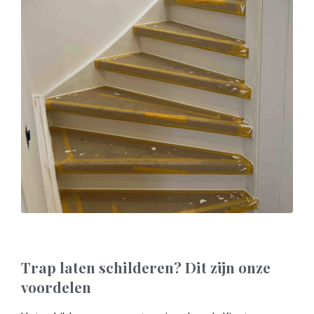
Trap laten schilderen? Dit zijn onze
voordelen