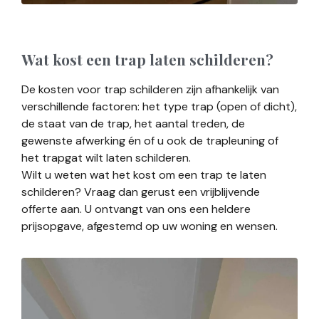
Wat kost een trap laten schilderen?
De kosten voor trap schilderen zijn afhankelijk van
verschillende factoren: het type trap (open of dicht),
de staat van de trap, het aantal treden, de
gewenste afwerking én of u ook de trapleuning of
het trapgat wilt laten schilderen.
Wilt u weten wat het kost om een trap te laten
schilderen? Vraag dan gerust een vrijblijvende
offerte aan. U ontvangt van ons een heldere
prijsopgave, afgestemd op uw woning en wensen.