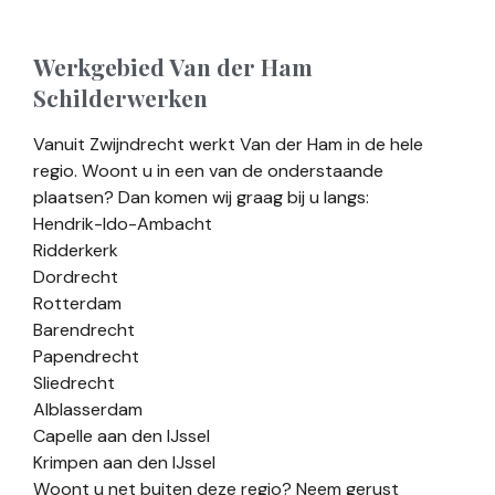
Werkgebied Van der Ham
Schilderwerken
Vanuit Zwijndrecht werkt Van der Ham in de hele
regio. Woont u in een van de onderstaande
plaatsen? Dan komen wij graag bij u langs:
Hendrik-Ido-Ambacht
Ridderkerk
Dordrecht
Rotterdam
Barendrecht
Papendrecht
Sliedrecht
Alblasserdam
Capelle aan den IJssel
Krimpen aan den IJssel
Woont u net buiten deze regio? Neem gerust