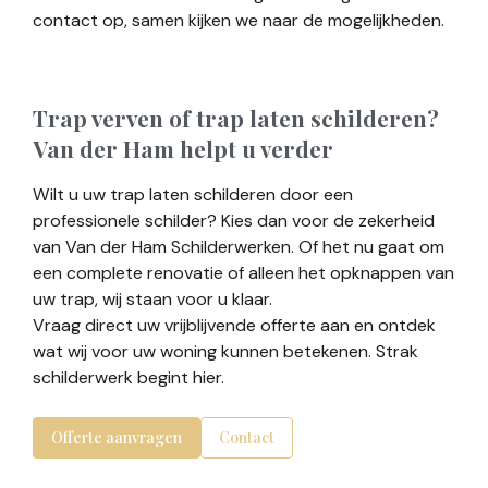
contact op, samen kijken we naar de mogelijkheden.
Trap verven of trap laten schilderen?
Van der Ham helpt u verder
Wilt u uw trap laten schilderen door een
professionele schilder? Kies dan voor de zekerheid
van Van der Ham Schilderwerken. Of het nu gaat om
een complete renovatie of alleen het opknappen van
uw trap, wij staan voor u klaar.
Vraag direct uw vrijblijvende offerte aan en ontdek
wat wij voor uw woning kunnen betekenen. Strak
schilderwerk begint hier.
Offerte aanvragen
Contact