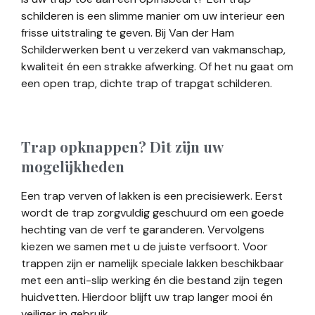
schilderen is een slimme manier om uw interieur een
frisse uitstraling te geven. Bij Van der Ham
Schilderwerken bent u verzekerd van vakmanschap,
kwaliteit én een strakke afwerking. Of het nu gaat om
een open trap, dichte trap of trapgat schilderen.
Trap opknappen? Dit zijn uw
mogelijkheden
Een trap verven of lakken is een precisiewerk. Eerst
wordt de trap zorgvuldig geschuurd om een goede
hechting van de verf te garanderen. Vervolgens
kiezen we samen met u de juiste verfsoort. Voor
trappen zijn er namelijk speciale lakken beschikbaar
met een anti-slip werking én die bestand zijn tegen
huidvetten. Hierdoor blijft uw trap langer mooi én
veiliger in gebruik.